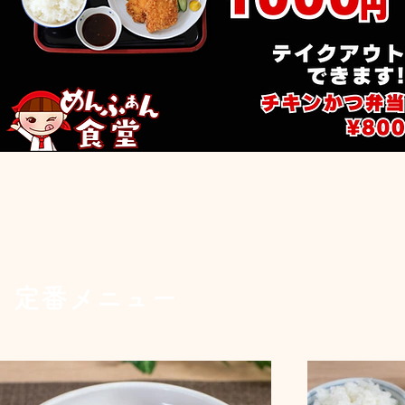
定番メニュー