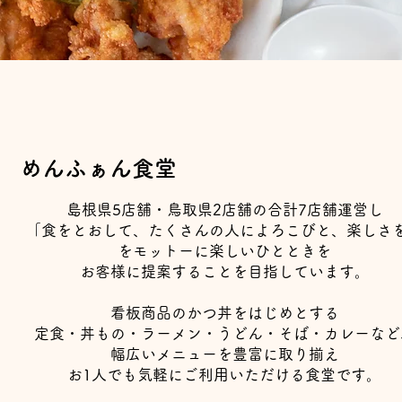
めんふぁん食堂
島根県5店舗・鳥取県2店舗の合計7店舗運営し
​「食をとおして、たくさんの人によろこびと、楽しさ
をモットーに楽しいひとときを
お客様に提案することを目指しています。
​看板商品のかつ丼をはじめとする
定食・丼もの・ラーメン・うどん・そば・カレーなど
幅広いメニューを豊富に取り揃え
​お1人でも気軽にご利用いただける食堂です。