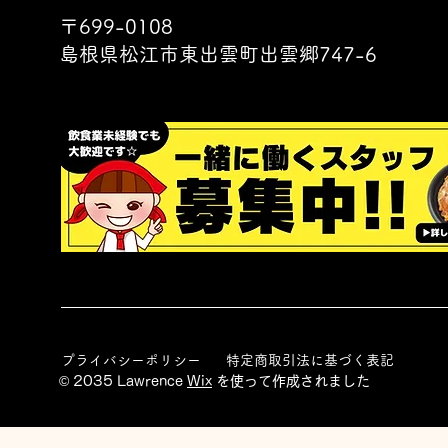
〒699-0108
島根県松江市東出雲町出雲郷747-6
プライバシーポリシー
特定商取引法に基づく表記
© 2035 Lawrence
Wix
を使って作成されました