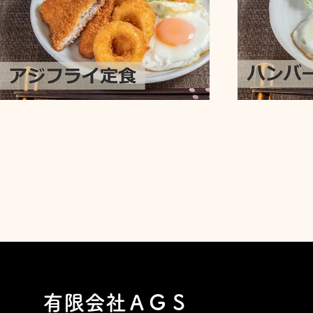
有限会社ＡＧＳ